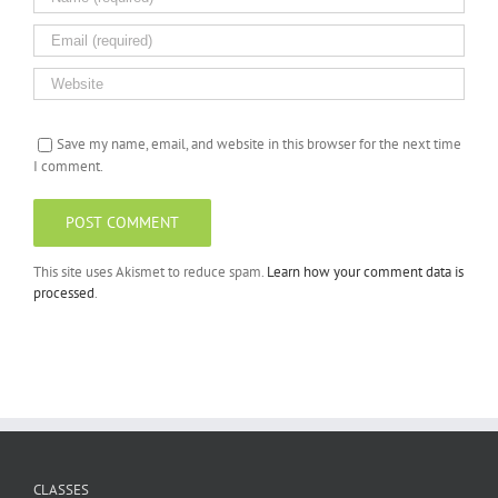
Save my name, email, and website in this browser for the next time
I comment.
This site uses Akismet to reduce spam.
Learn how your comment data is
processed
.
CLASSES